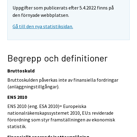
Uppgifter som publicerats efter 5.4.2022 finns på
den förnyade webbplatsen.
Gå till den nya statistiksidan.
Begrepp och definitioner
Bruttoskuld
Bruttoskulden påverkas inte av finansiella fordringar
(anläggningstillgångar).
ENS 2010
ENS 2010 (eng. ESA 2010)= Europeiska
nationalräkenskapssystemet 2010, EU:s reviderade
förordning som styr framställningen av ekonomisk
statistik.