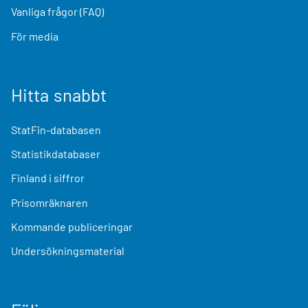
Vanliga frågor (FAQ)
För media
Hitta snabbt
StatFin-databasen
Statistikdatabaser
Finland i siffror
Prisomräknaren
Kommande publiceringar
Undersökningsmaterial