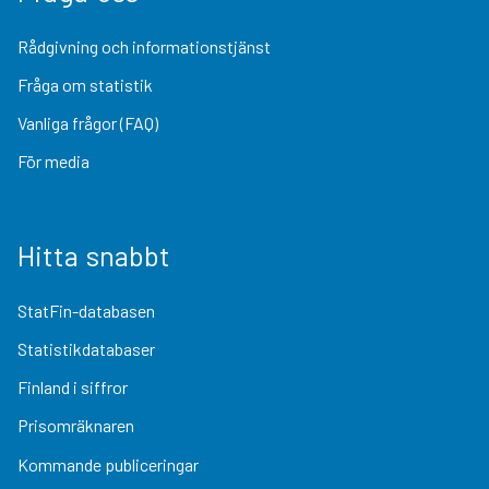
Rådgivning och informationstjänst
Fråga om statistik
Vanliga frågor (FAQ)
För media
Hitta snabbt
StatFin-databasen
Statistikdatabaser
Finland i siffror
Prisomräknaren
Kommande publiceringar