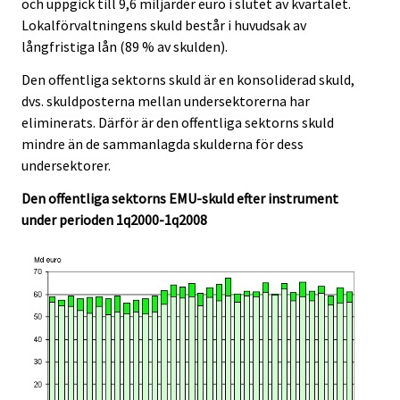
och uppgick till 9,6 miljarder euro i slutet av kvartalet.
Lokalförvaltningens skuld består i huvudsak av
långfristiga lån (89 % av skulden).
Den offentliga sektorns skuld är en konsoliderad skuld,
dvs. skuldposterna mellan undersektorerna har
eliminerats. Därför är den offentliga sektorns skuld
mindre än de sammanlagda skulderna för dess
undersektorer.
Den offentliga sektorns EMU-skuld efter instrument
under perioden 1q2000-1q2008