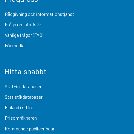
Rådgivning och informationstjänst
Fråga om statistik
Vanliga frågor (FAQ)
För media
Hitta snabbt
StatFin-databasen
Statistikdatabaser
Finland i siffror
Prisomräknaren
Kommande publiceringar