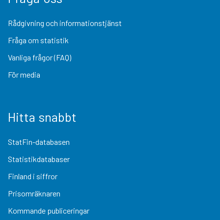
Rådgivning och informationstjänst
Fråga om statistik
Vanliga frågor (FAQ)
För media
Hitta snabbt
StatFin-databasen
Statistikdatabaser
Finland i siffror
Prisomräknaren
Kommande publiceringar