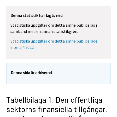
Denna statistik har lagts ned.
Statistiska uppgifter om detta ämne publiceras i
samband med en annan statistikgren.
Statistiska uppgifter om detta ämne publicerade
efter 5.4.2022.
Denna sida är arkiverad.
Tabellbilaga 1. Den offentliga
sektorns finansiella tillgångar,