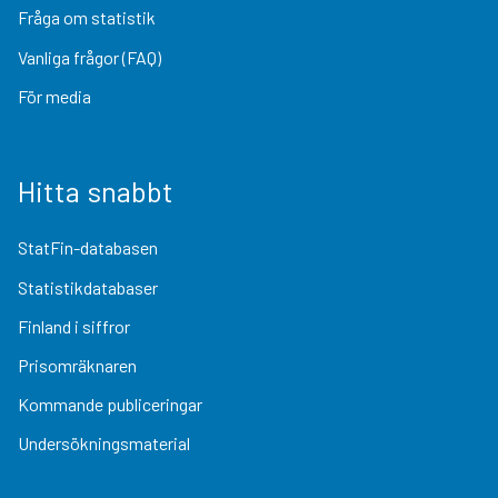
Fråga om statistik
Vanliga frågor (FAQ)
För media
Hitta snabbt
StatFin-databasen
Statistikdatabaser
Finland i siffror
Prisomräknaren
Kommande publiceringar
Undersökningsmaterial