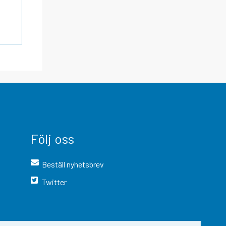
Följ oss
Beställ nyhetsbrev
Twitter