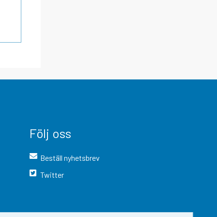
Följ oss
Beställ nyhetsbrev
Twitter