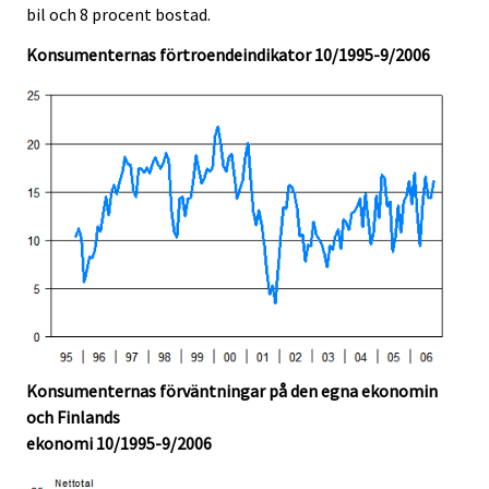
bil och 8 procent bostad.
Konsumenternas förtroendeindikator 10/1995-9/2006
Konsumenternas förväntningar på den egna ekonomin
och Finlands
ekonomi 10/1995-9/2006