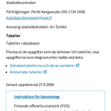
Statistikcentralen
Förfrågningar: Pertti Kangassalo (09) 1734 3598,
kuluttaja.barometri@stat.fi
Ansvarig statistikdirektör: Ari Tyrkkö
Tabeller
Tabeller i databaser
Plocka ut de uppgifter som du behöver till tabeller, visa
uppgifterna som diagram eller ladda ned data.
Databastabellerna och deras variabler
Arkiverade tabeller
Senast uppdaterad
27.9.2006
Instruktion för hänvisning
:
Finlands officiella statistik (FOS):