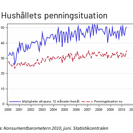
 Hushållets penningsituation
a: Konsumentbarometern 2010, juni. Statistikcentralen