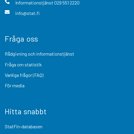
Informationstjänst
029 551 2220
info@stat.fi
Fråga oss
Rådgivning och informationstjänst
Fråga om statistik
Vanliga frågor (FAQ)
För media
Hitta snabbt
StatFin-databasen