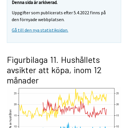
Denna sida är arkiverad.
Uppgifter som publicerats efter 5.4.2022 finns på
den förnyade webbplatsen.
Gå till den nya statistiksidan.
Figurbilaga 11. Hushållets
avsikter att köpa, inom 12
månader