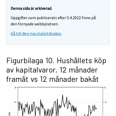
Denna sida är arkiverad.
Uppgifter som publicerats efter 5.4.2022 finns på
den förnyade webbplatsen.
Gå till den nya statistiksidan.
Figurbilaga 10. Hushållets köp
av kapitalvaror, 12 månader
framåt vs 12 månader bakåt