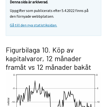
Denna sida är arkiverad.
Uppgifter som publicerats efter 5.4.2022 finns på
den förnyade webbplatsen.
Gå till den nya statistiksidan.
Figurbilaga 10. Köp av
kapitalvaror, 12 månader
framåt vs 12 månader bakåt