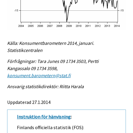
Källa: Konsumentbarometern 2014, januari.
Statistikcentralen
Förfrågningar: Tara Junes 09 1734 3503, Pertti
Kangassalo 09 1734 3598,
konsument.barometern@stat.fi
Ansvarig statistikdirektör: Riitta Harala
Uppdaterad 27.1.2014
Instruktion för hänvisning
:
Finlands officiella statistik (FOS):