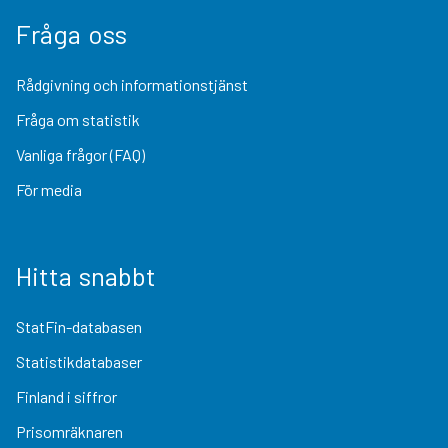
Fråga oss
Rådgivning och informationstjänst
Fråga om statistik
Vanliga frågor (FAQ)
För media
Hitta snabbt
StatFin-databasen
Statistikdatabaser
Finland i siffror
Prisomräknaren