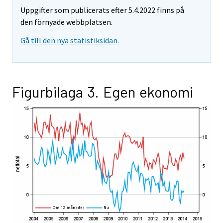
Uppgifter som publicerats efter 5.4.2022 finns på
den förnyade webbplatsen.
Gå till den nya statistiksidan.
Figurbilaga 3. Egen ekonomi