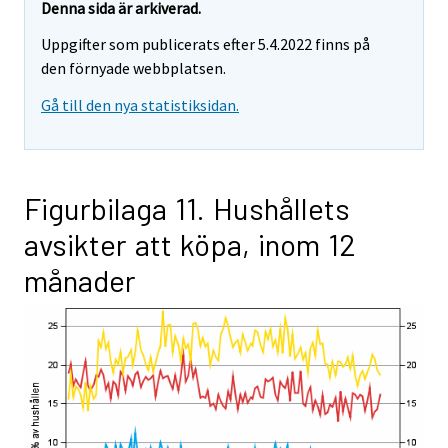
Denna sida är arkiverad.
Uppgifter som publicerats efter 5.4.2022 finns på
den förnyade webbplatsen.
Gå till den nya statistiksidan.
Figurbilaga 11. Hushållets
avsikter att köpa, inom 12
månader