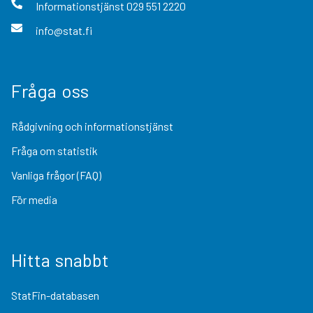
Informationstjänst
029 551 2220
info@stat.fi
Fråga oss
Rådgivning och informationstjänst
Fråga om statistik
Vanliga frågor (FAQ)
För media
Hitta snabbt
StatFin-databasen