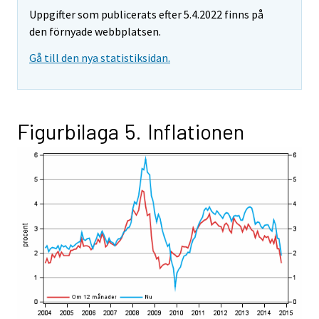
Uppgifter som publicerats efter 5.4.2022 finns på
den förnyade webbplatsen.
Gå till den nya statistiksidan.
Figurbilaga 5. Inflationen