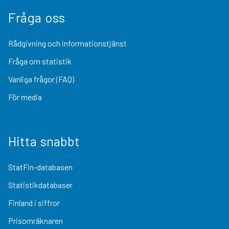
Fråga oss
Rådgivning och informationstjänst
Fråga om statistik
Vanliga frågor (FAQ)
För media
Hitta snabbt
StatFin-databasen
Statistikdatabaser
Finland i siffror
Prisomräknaren