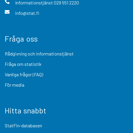
Informationstjänst
029 551 2220
info@stat.fi
Fråga oss
Rådgivning och informationstjänst
Fråga om statistik
Vanliga frågor (FAQ)
För media
Hitta snabbt
StatFin-databasen