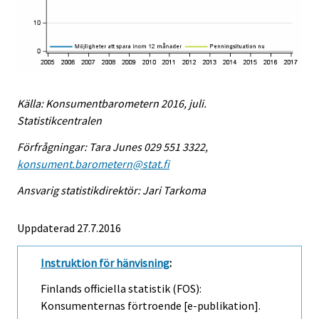
Källa: Konsumentbarometern 2016, juli.
Statistikcentralen
Förfrågningar: Tara Junes 029 551 3322,
konsument.barometern@stat.fi
Ansvarig statistikdirektör: Jari Tarkoma
Uppdaterad 27.7.2016
Instruktion för hänvisning
:
Finlands officiella statistik (FOS):
Konsumenternas förtroende [e-publikation].