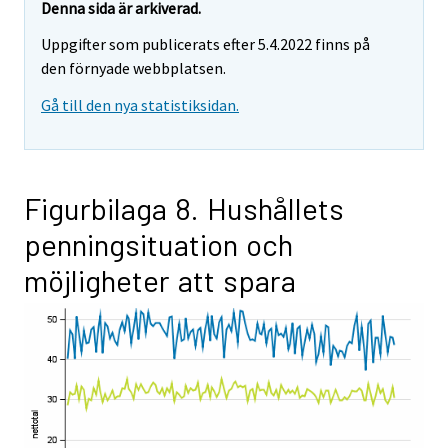
Denna sida är arkiverad.
Uppgifter som publicerats efter 5.4.2022 finns på
den förnyade webbplatsen.
Gå till den nya statistiksidan.
Figurbilaga 8. Hushållets
penningsituation och
möjligheter att spara