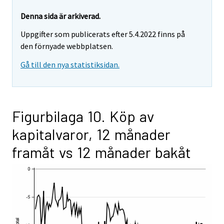
Denna sida är arkiverad.
Uppgifter som publicerats efter 5.4.2022 finns på
den förnyade webbplatsen.
Gå till den nya statistiksidan.
Figurbilaga 10. Köp av
kapitalvaror, 12 månader
framåt vs 12 månader bakåt