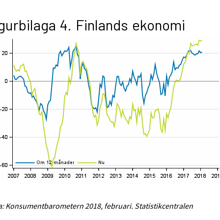
gurbilaga 4. Finlands ekonomi
a: Konsumentbarometern 2018, februari. Statistikcentralen