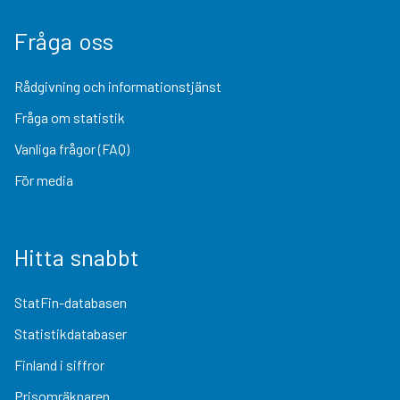
Fråga oss
Rådgivning och informationstjänst
Fråga om statistik
Vanliga frågor (FAQ)
För media
Hitta snabbt
StatFin-databasen
Statistikdatabaser
Finland i siffror
Prisomräknaren