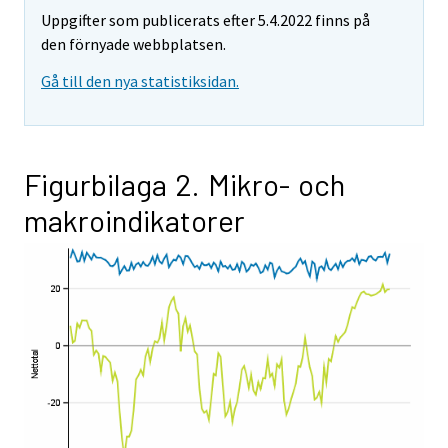
Uppgifter som publicerats efter 5.4.2022 finns på
den förnyade webbplatsen.
Gå till den nya statistiksidan.
Figurbilaga 2. Mikro- och
makroindikatorer