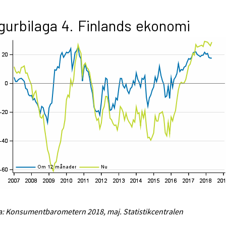
gurbilaga 4. Finlands ekonomi
a: Konsumentbarometern 2018, maj. Statistikcentralen