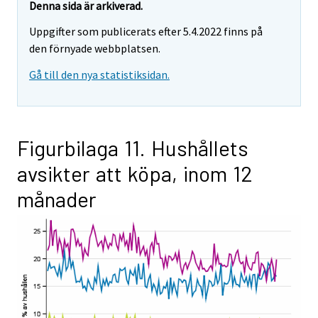
Denna sida är arkiverad.
Uppgifter som publicerats efter 5.4.2022 finns på
den förnyade webbplatsen.
Gå till den nya statistiksidan.
Figurbilaga 11. Hushållets
avsikter att köpa, inom 12
månader