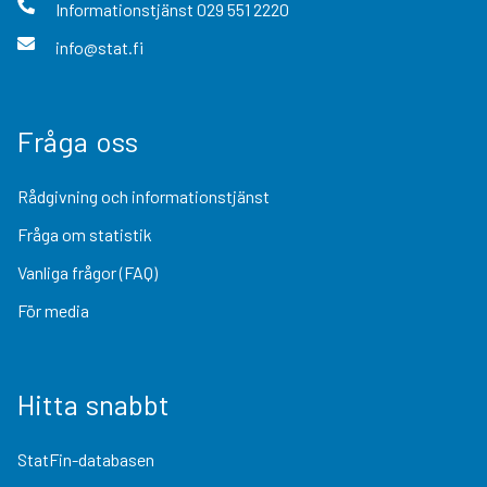
Informationstjänst
029 551 2220
info@stat.fi
Fråga oss
Rådgivning och informationstjänst
Fråga om statistik
Vanliga frågor (FAQ)
För media
Hitta snabbt
StatFin-databasen