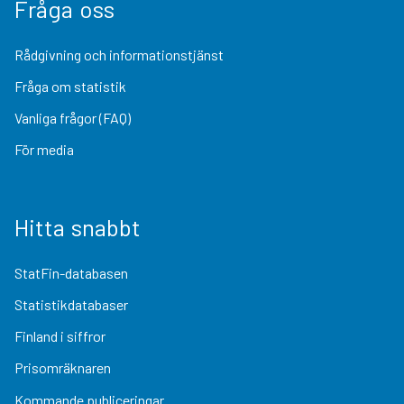
Fråga oss
Rådgivning och informationstjänst
Fråga om statistik
Vanliga frågor (FAQ)
För media
Hitta snabbt
StatFin-databasen
Statistikdatabaser
Finland i siffror
Prisomräknaren
Kommande publiceringar