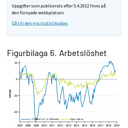
Uppgifter som publicerats efter 5.4.2022 finns på
den förnyade webbplatsen.
Gå till den nya statistiksidan.
Figurbilaga 6. Arbetslöshet