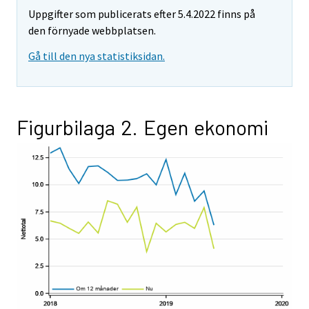
Uppgifter som publicerats efter 5.4.2022 finns på
den förnyade webbplatsen.
Gå till den nya statistiksidan.
Figurbilaga 2. Egen ekonomi