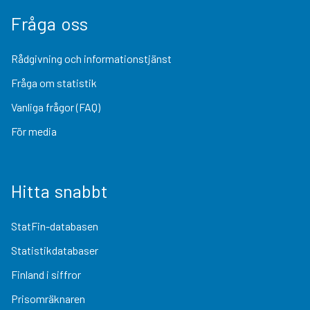
Fråga oss
Rådgivning och informationstjänst
Fråga om statistik
Vanliga frågor (FAQ)
För media
Hitta snabbt
StatFin-databasen
Statistikdatabaser
Finland i siffror
Prisomräknaren