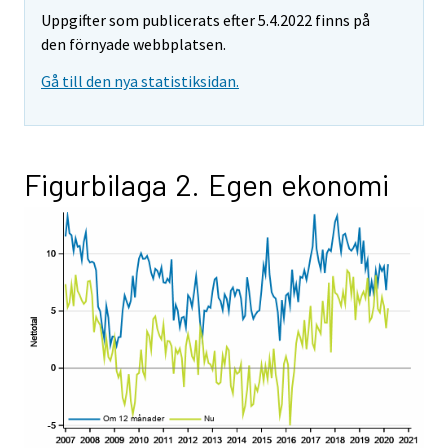
Uppgifter som publicerats efter 5.4.2022 finns på
den förnyade webbplatsen.
Gå till den nya statistiksidan.
Figurbilaga 2. Egen ekonomi