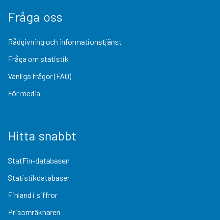
Fråga oss
Rådgivning och informationstjänst
Fråga om statistik
Vanliga frågor (FAQ)
För media
Hitta snabbt
StatFin-databasen
Statistikdatabaser
Finland i siffror
Prisomräknaren