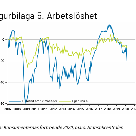
gurbilaga 5. Arbetslöshet
a: Konsumenternas förtroende 2020, mars. Statistikcentralen