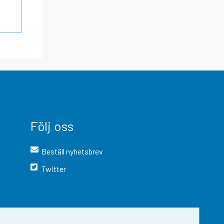
Följ oss
Beställ nyhetsbrev
Twitter