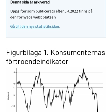
Denna sida är arkiverad.
Uppgifter som publicerats efter 5.4.2022 finns på
den förnyade webbplatsen.
Gå till den nya statistiksidan.
Figurbilaga 1. Konsumenternas
förtroendeindikator