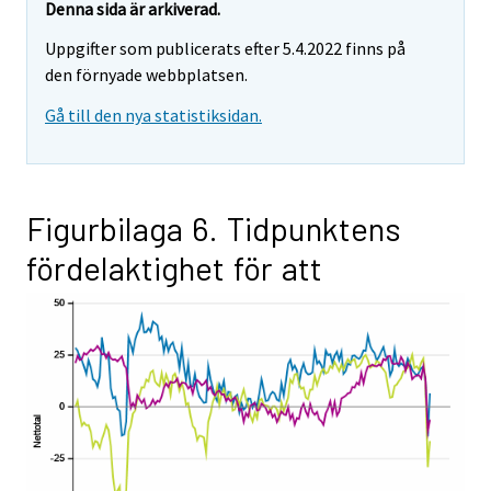
Denna sida är arkiverad.
Uppgifter som publicerats efter 5.4.2022 finns på
den förnyade webbplatsen.
Gå till den nya statistiksidan.
Figurbilaga 6. Tidpunktens
fördelaktighet för att