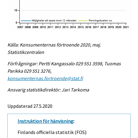
Källa: Konsumenternas förtroende 2020, maj.
Statistikcentralen
Förfrågningar: Pertti Kangassalo 029 551 3598, Tuomas
Parikka 029 551 3276,
konsumenternas.fortroende@stat.fi
Ansvarig statistikdirektör: Jari Tarkoma
Uppdaterad 27.5.2020
Instruktion för hänvisning
:
Finlands officiella statistik (FOS):