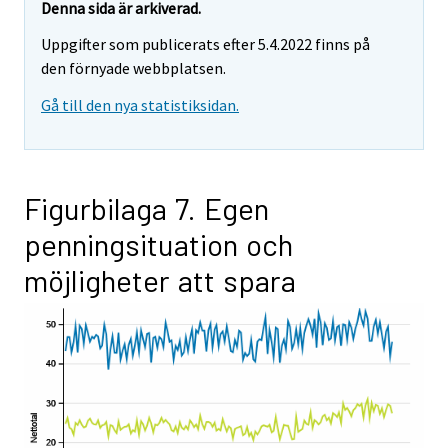
Denna sida är arkiverad.
Uppgifter som publicerats efter 5.4.2022 finns på
den förnyade webbplatsen.
Gå till den nya statistiksidan.
Figurbilaga 7. Egen
penningsituation och
möjligheter att spara