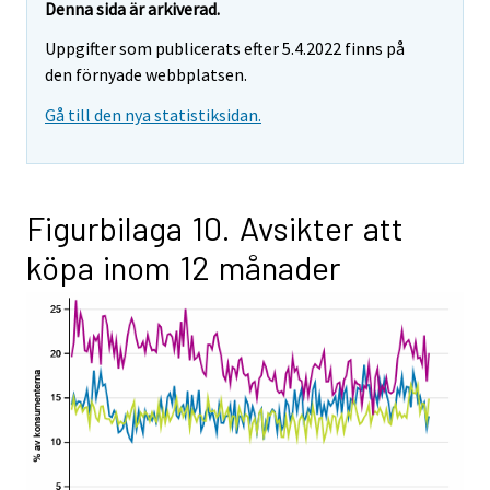
Denna sida är arkiverad.
Uppgifter som publicerats efter 5.4.2022 finns på
den förnyade webbplatsen.
Gå till den nya statistiksidan.
Figurbilaga 10. Avsikter att
köpa inom 12 månader