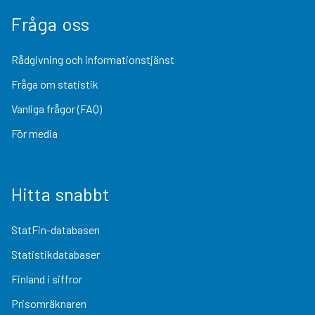
Fråga oss
Rådgivning och informationstjänst
Fråga om statistik
Vanliga frågor (FAQ)
För media
Hitta snabbt
StatFin-databasen
Statistikdatabaser
Finland i siffror
Prisomräknaren