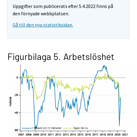
Uppgifter som publicerats efter 5.4.2022 finns på
den förnyade webbplatsen.
Gå till den nya statistiksidan.
Figurbilaga 5. Arbetslöshet