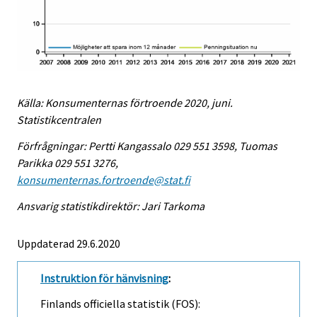
Källa: Konsumenternas förtroende 2020, juni.
Statistikcentralen
Förfrågningar: Pertti Kangassalo 029 551 3598, Tuomas
Parikka 029 551 3276,
konsumenternas.fortroende@stat.fi
Ansvarig statistikdirektör: Jari Tarkoma
Uppdaterad 29.6.2020
Instruktion för hänvisning
:
Finlands officiella statistik (FOS):