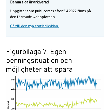
Denna sida är arkiverad.
Uppgifter som publicerats efter 5.4.2022 finns på
den förnyade webbplatsen.
Gå till den nya statistiksidan.
Figurbilaga 7. Egen
penningsituation och
möjligheter att spara