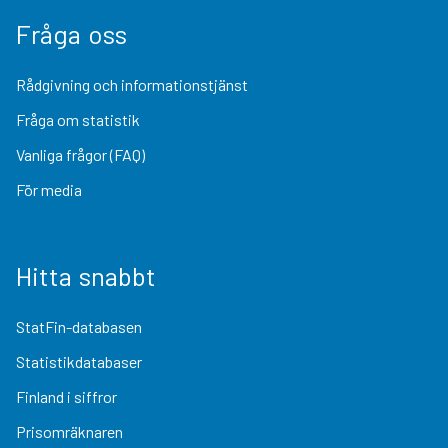
Fråga oss
Rådgivning och informationstjänst
Fråga om statistik
Vanliga frågor (FAQ)
För media
Hitta snabbt
StatFin-databasen
Statistikdatabaser
Finland i siffror
Prisomräknaren