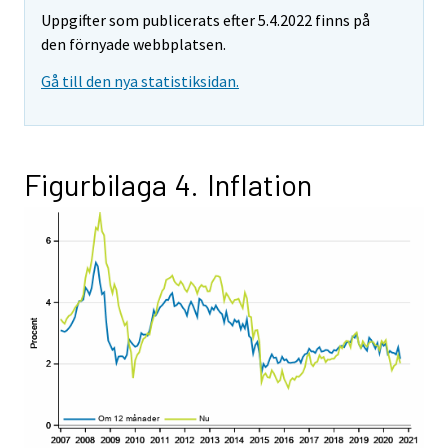
Uppgifter som publicerats efter 5.4.2022 finns på
den förnyade webbplatsen.
Gå till den nya statistiksidan.
Figurbilaga 4. Inflation