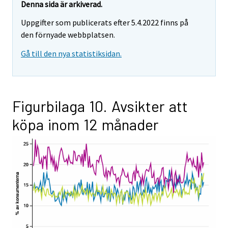
Denna sida är arkiverad.
Uppgifter som publicerats efter 5.4.2022 finns på
den förnyade webbplatsen.
Gå till den nya statistiksidan.
Figurbilaga 10. Avsikter att
köpa inom 12 månader