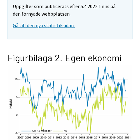
Uppgifter som publicerats efter 5.4.2022 finns på
den förnyade webbplatsen.
Gå till den nya statistiksidan.
Figurbilaga 2. Egen ekonomi