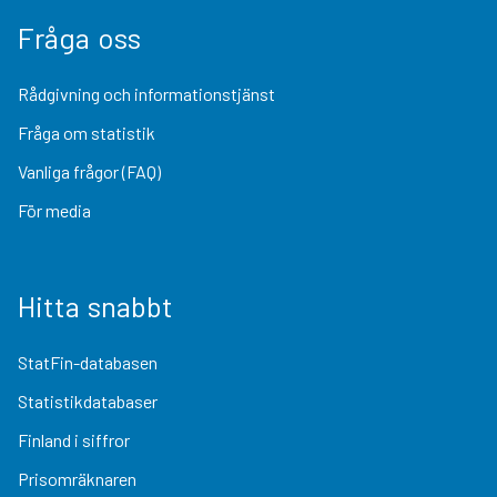
Fråga oss
Rådgivning och informationstjänst
Fråga om statistik
Vanliga frågor (FAQ)
För media
Hitta snabbt
StatFin-databasen
Statistikdatabaser
Finland i siffror
Prisomräknaren