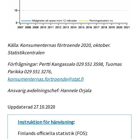
Källa: Konsumenternas förtroende 2020, oktober.
Statistikcentralen
Förfrågningar: Pertti Kangassalo 029 551 3598, Tuomas
Parikka 029 551 3276,
konsumenternas.fortroende@stat.fi
Ansvarig avdelningschef: Hannele Orjala
Uppdaterad 27.10.2020
Instruktion för hänvisning
:
Finlands officiella statistik (FOS):