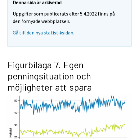
Denna sida är arkiverad.
Uppgifter som publicerats efter 5.4.2022 finns på
den förnyade webbplatsen.
Gå till den nya statistiksidan.
Figurbilaga 7. Egen
penningsituation och
möjligheter att spara