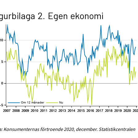
gurbilaga 2. Egen ekonomi
a: Konsumenternas förtroende 2020, december. Statistikcentralen