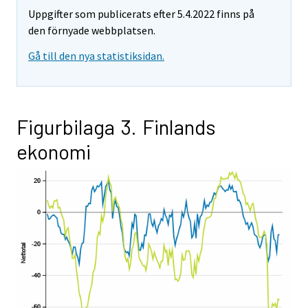
Uppgifter som publicerats efter 5.4.2022 finns på
den förnyade webbplatsen.
Gå till den nya statistiksidan.
Figurbilaga 3. Finlands
ekonomi