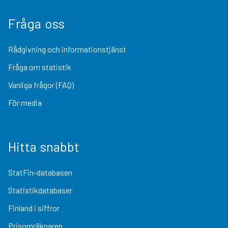
Fråga oss
Rådgivning och informationstjänst
Fråga om statistik
Vanliga frågor (FAQ)
För media
Hitta snabbt
StatFin-databasen
Statistikdatabaser
Finland i siffror
Prisomräknaren