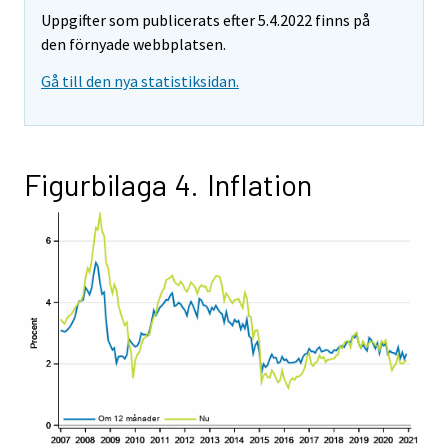
Uppgifter som publicerats efter 5.4.2022 finns på
den förnyade webbplatsen.
Gå till den nya statistiksidan.
Figurbilaga 4. Inflation