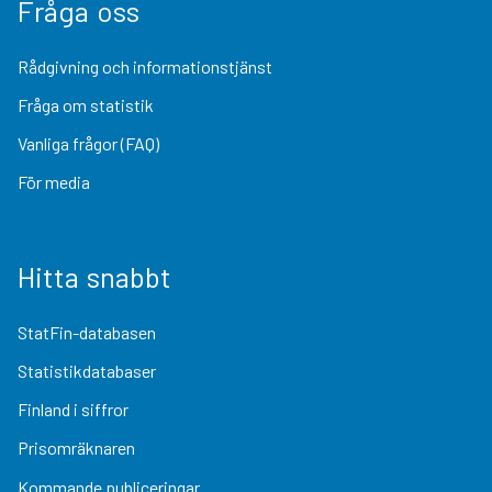
Fråga oss
Rådgivning och informationstjänst
Fråga om statistik
Vanliga frågor (FAQ)
För media
Hitta snabbt
StatFin-databasen
Statistikdatabaser
Finland i siffror
Prisomräknaren
Kommande publiceringar