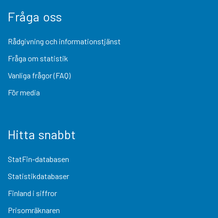
Fråga oss
Rådgivning och informationstjänst
Fråga om statistik
Vanliga frågor (FAQ)
För media
Hitta snabbt
StatFin-databasen
Statistikdatabaser
Finland i siffror
Prisomräknaren