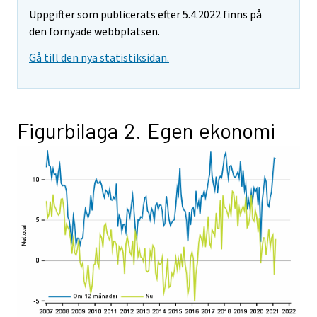
Uppgifter som publicerats efter 5.4.2022 finns på
den förnyade webbplatsen.
Gå till den nya statistiksidan.
Figurbilaga 2. Egen ekonomi