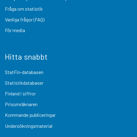
Fråga om statistik
Vanliga frågor (FAQ)
För media
Hitta snabbt
StatFin-databasen
Statistikdatabaser
Finland i siffror
Prisomräknaren
Kommande publiceringar
Undersökningsmaterial