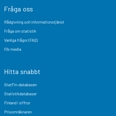
Fråga oss
Rådgivning och informationstjänst
Fråga om statistik
Vanliga frågor (FAQ)
För media
Hitta snabbt
StatFin-databasen
Statistikdatabaser
Finland i siffror
Prisomräknaren