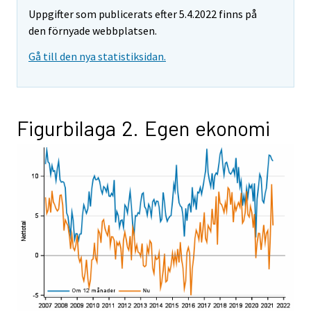
Uppgifter som publicerats efter 5.4.2022 finns på
den förnyade webbplatsen.
Gå till den nya statistiksidan.
Figurbilaga 2. Egen ekonomi