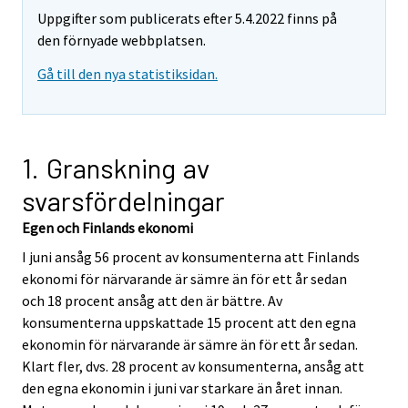
Uppgifter som publicerats efter 5.4.2022 finns på
den förnyade webbplatsen.
Gå till den nya statistiksidan.
1. Granskning av
svarsfördelningar
Egen och Finlands ekonomi
I juni ansåg 56 procent av konsumenterna att Finlands
ekonomi för närvarande är sämre än för ett år sedan
och 18 procent ansåg att den är bättre. Av
konsumenterna uppskattade 15 procent att den egna
ekonomin för närvarande är sämre än för ett år sedan.
Klart fler, dvs. 28 procent av konsumenterna, ansåg att
den egna ekonomin i juni var starkare än året innan.