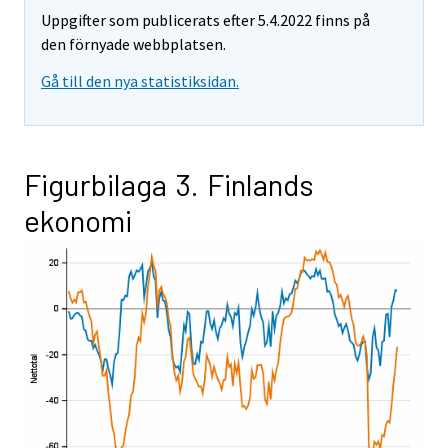
Uppgifter som publicerats efter 5.4.2022 finns på
den förnyade webbplatsen.
Gå till den nya statistiksidan.
Figurbilaga 3. Finlands
ekonomi