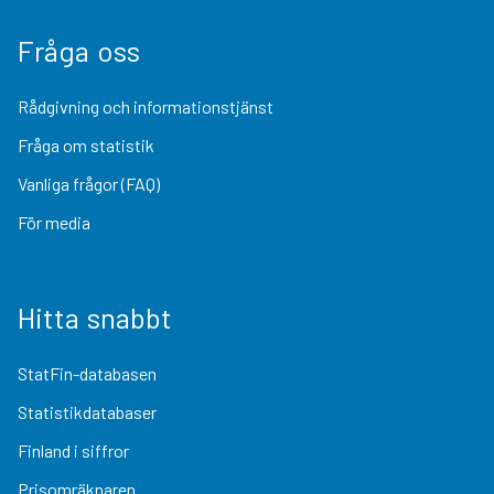
Fråga oss
Rådgivning och informationstjänst
Fråga om statistik
Vanliga frågor (FAQ)
För media
Hitta snabbt
StatFin-databasen
Statistikdatabaser
Finland i siffror
Prisomräknaren