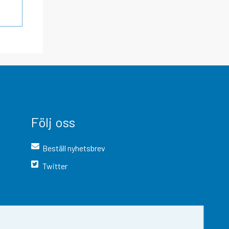
Följ oss
Beställ nyhetsbrev
Twitter