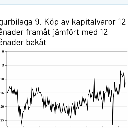
gurbilaga 9. Köp av kapitalvaror 12
nader framåt jämfört med 12
ånader bakåt