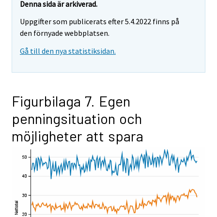
Denna sida är arkiverad.
Uppgifter som publicerats efter 5.4.2022 finns på
den förnyade webbplatsen.
Gå till den nya statistiksidan.
Figurbilaga 7. Egen
penningsituation och
möjligheter att spara