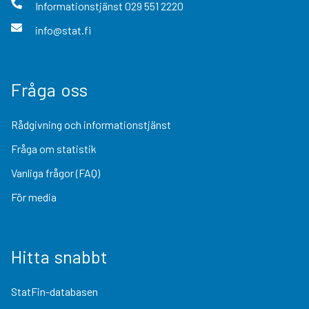
Informationstjänst
029 551 2220
info@stat.fi
Fråga oss
Rådgivning och informationstjänst
Fråga om statistik
Vanliga frågor (FAQ)
För media
Hitta snabbt
StatFin-databasen