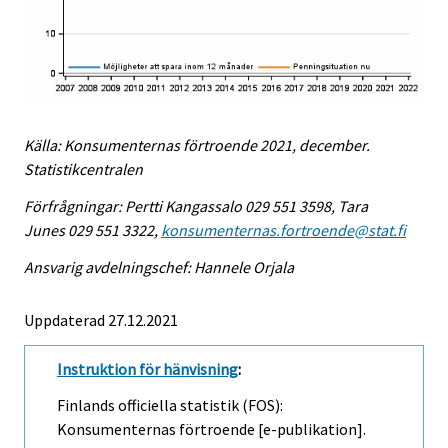
Källa: Konsumenternas förtroende 2021, december.
Statistikcentralen
Förfrågningar: Pertti Kangassalo 029 551 3598, Tara
Junes 029 551 3322,
konsumenternas.fortroende@stat.fi
Ansvarig avdelningschef: Hannele Orjala
Uppdaterad 27.12.2021
Instruktion för hänvisning
:
Finlands officiella statistik (FOS):
Konsumenternas förtroende [e-publikation].