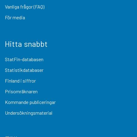
Vanliga frågor (FAQ)
För media
Hitta snabbt
StatFin-databasen
Statistikdatabaser
Finland i siffror
Prisomräknaren
Kommande publiceringar
Undersökningsmaterial