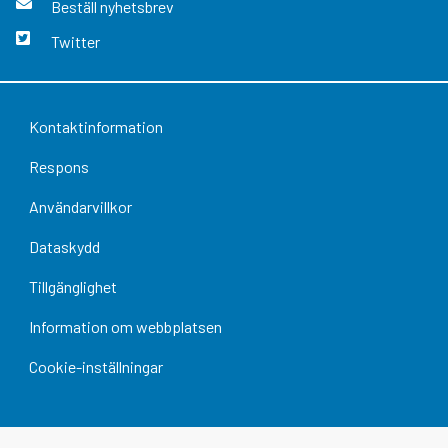
Beställ nyhetsbrev
Twitter
Kontaktinformation
Respons
Användarvillkor
Dataskydd
Tillgänglighet
Information om webbplatsen
Cookie-inställningar